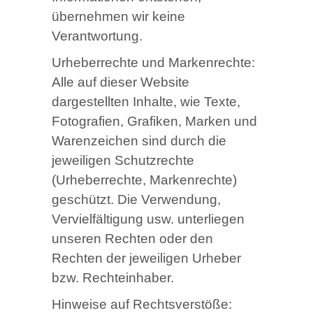
übernehmen wir keine
Verantwortung.
Urheberrechte und Markenrechte:
Alle auf dieser Website
dargestellten Inhalte, wie Texte,
Fotografien, Grafiken, Marken und
Warenzeichen sind durch die
jeweiligen Schutzrechte
(Urheberrechte, Markenrechte)
geschützt. Die Verwendung,
Vervielfältigung usw. unterliegen
unseren Rechten oder den
Rechten der jeweiligen Urheber
bzw. Rechteinhaber.
Hinweise auf Rechtsverstöße: