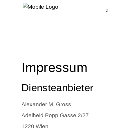
Impressum
Diensteanbieter
Alexander M. Gross
Adelheid Popp Gasse 2/27
1220 Wien