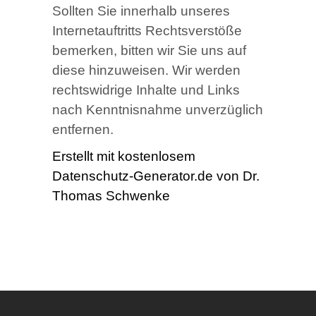
Sollten Sie innerhalb unseres
Internetauftritts Rechtsverstöße
bemerken, bitten wir Sie uns auf
diese hinzuweisen. Wir werden
rechtswidrige Inhalte und Links
nach Kenntnisnahme unverzüglich
entfernen.
Erstellt mit kostenlosem
Datenschutz-Generator.de von Dr.
Thomas Schwenke