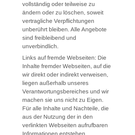
vollständig oder teilweise zu
ändern oder zu löschen, soweit
vertragliche Verpflichtungen
unberührt bleiben. Alle Angebote
sind freibleibend und
unverbindlich.
Links auf fremde Webseiten: Die
Inhalte fremder Webseiten, auf die
wir direkt oder indirekt verweisen,
liegen außerhalb unseres
Verantwortungsbereiches und wir
machen sie uns nicht zu Eigen.
Für alle Inhalte und Nachteile, die
aus der Nutzung der in den
verlinkten Webseiten aufrufbaren
Informationen entstehen,