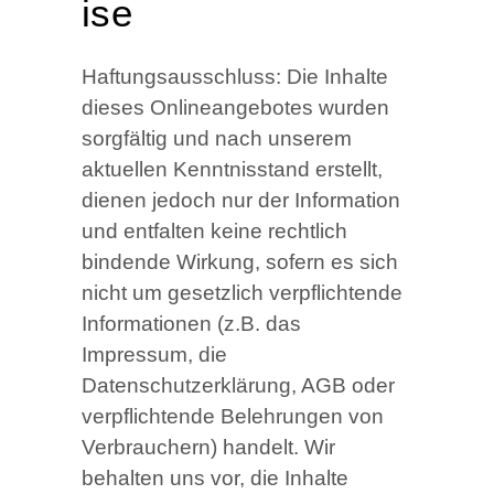
ise
Haftungsausschluss: Die Inhalte
dieses Onlineangebotes wurden
sorgfältig und nach unserem
aktuellen Kenntnisstand erstellt,
dienen jedoch nur der Information
und entfalten keine rechtlich
bindende Wirkung, sofern es sich
nicht um gesetzlich verpflichtende
Informationen (z.B. das
Impressum, die
Datenschutzerklärung, AGB oder
verpflichtende Belehrungen von
Verbrauchern) handelt. Wir
behalten uns vor, die Inhalte