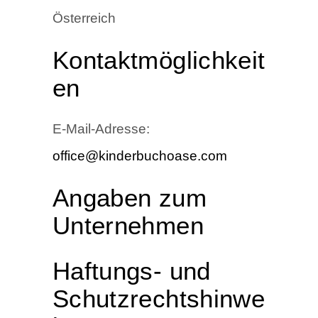
Österreich
Kontaktmöglichkeit
en
E-Mail-Adresse:
office@kinderbuchoase.com
Angaben zum
Unternehmen
Haftungs- und
Schutzrechtshinwe