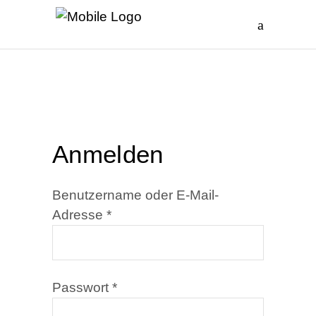
Anmelden
Benutzername oder E-Mail-
Erforderlich
Adresse
*
Erforderlich
Passwort
*