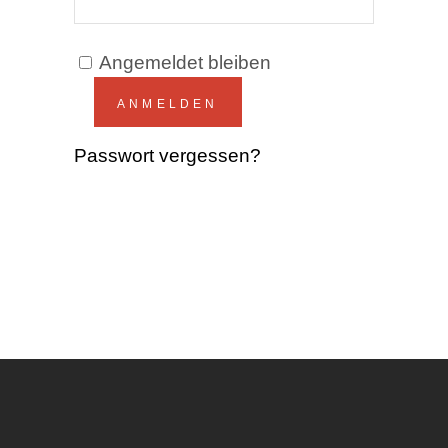
Angemeldet bleiben
ANMELDEN
Passwort vergessen?