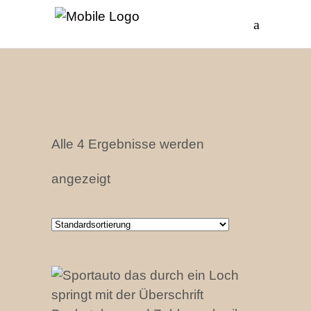
Alle 4 Ergebnisse werden
angezeigt
PRODUKT BEI AMAZON