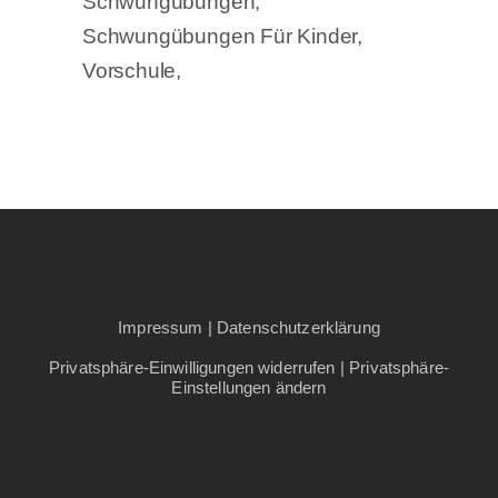
Schwungübungen
Schwungübungen Für Kinder
Vorschule
Impressum
|
Datenschutzerklärung
Privatsphäre-Einwilligungen widerrufen
|
Privatsphäre-
Einstellungen ändern