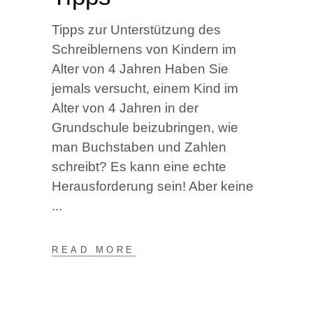
Tipps zur Unterstützung des
Schreiblernens von Kindern im
Alter von 4 Jahren Haben Sie
jemals versucht, einem Kind im
Alter von 4 Jahren in der
Grundschule beizubringen, wie
man Buchstaben und Zahlen
schreibt? Es kann eine echte
Herausforderung sein! Aber keine
READ MORE