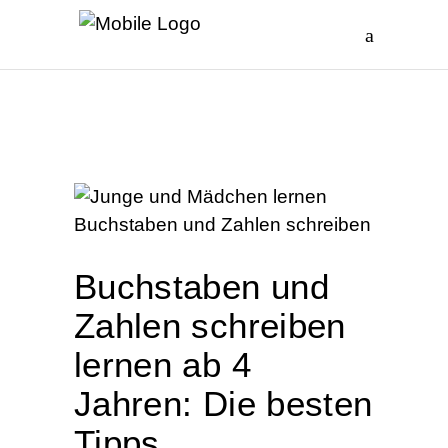
Buchstaben und
Zahlen schreiben
lernen ab 4
Jahren: Die besten
Tipps