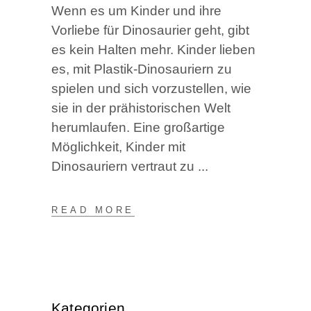
Wenn es um Kinder und ihre
Vorliebe für Dinosaurier geht, gibt
es kein Halten mehr. Kinder lieben
es, mit Plastik-Dinosauriern zu
spielen und sich vorzustellen, wie
sie in der prähistorischen Welt
herumlaufen. Eine großartige
Möglichkeit, Kinder mit
Dinosauriern vertraut zu
READ MORE
Kategorien