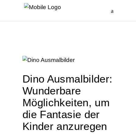
Dino Ausmalbilder:
Wunderbare
Möglichkeiten, um
die Fantasie der
Kinder anzuregen